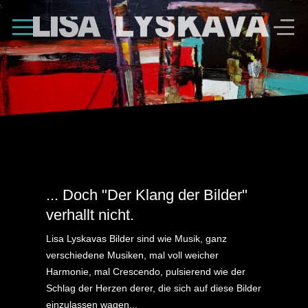
Shape Divider
... Doch "Der Klang der Bilder"
verhallt nicht.
Lisa Lyskavas Bilder sind wie Musik, ganz
verschiedene Musiken, mal voll weicher
Harmonie, mal Crescendo, pulsierend wie der
Schlag der Herzen derer, die sich auf diese Bilder
einzulassen wagen...