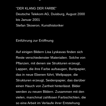
“DER KLANG DER FARBE”
Deutsche Telekom AG, Duisburg, August 2000
bis Januar 2001
Stefan Skowron, Kunsthistoriker
Einführung zur Eröffnung
Auf einigen Bildern Lisa Lyskavas finden sich
Reste verschiedenster Materialien. Solche von
Pflanzen, mit denen sie Strukturen erzeugt,
Lappen, die ihre Farbe aufsaugen, Buntpapier,
das in neue Ebenen führt, Wellpappe, die
Strukturen erzeugt, Seidenpapier, das darüber
einen Hauch von Zartheit hinterlässt. Bilder
werden zu neuen Bildern. Zusammen mit den
vielen, manchmal zahllosen Farbschichten, die
so eine Arbeit im Verlaufe ihrer Entstehung