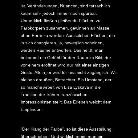
ist. Veränderungen, Nuancen, sind tatsächlich
kaum seh- jedoch immer noch spürbar.
Unmerklich fließen gleißende Flächen zu
Farbkörpern zusammen, gewinnen an Masse,
ohne Form zu werden. Aus solchen Flächen, die
in sich changieren, ja, beweglich scheinen,
werden Räume entworfen. Das heißt, man
bekommt ein Gefühl für den Raum im Bild, der
vor einem eröffnet wird nur mit einer einzigen
Geste. Allein, er wird für uns nicht zugänglich. Wir
bleiben draußen, Betrachter. Ein Umstand, der
so manche Arbeit von Lisa Lyskava in die
Tradition der frühen französischen
Impressionisten stellt. Das Erleben weicht dem
Empfinden.
“Der Klang der Farbe”, so ist diese Ausstellung
überschrieben. Und wirklich meint man ein