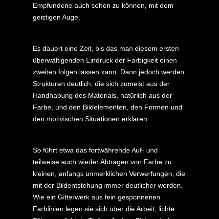
Empfundene auch sehen zu können, mit dem
geistigen Auge.
Es dauert eine Zeit, bis das man diesem ersten
überwältigenden Eindruck der Farbigkeit einen
zweiten folgen lassen kann. Dann jedoch werden
Strukturen deutlich, die sich zumeist aus der
Handhabung des Materials, natürlich aus der
Farbe, und den Bildelementen, den Formen und
den motivischen Situationen erklären.
So führt etwa das fortwährende Auf- und
teilweise auch wieder Abtragen von Farbe zu
kleinen, anfangs unmerklichen Verwerfungen, die
mit der Bildentstehung immer deutlicher werden.
Wie ein Gitterwerk aus fein gesponnenen
Farblinien legen sie sich über die Arbeit, lichte