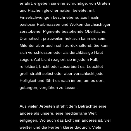
erfährt, ergeben sie eine schrundige, von Graten
und Flächen gleichermaßen belebte, mit
Pinselschwüngen beschriebene, aus Inseln
pastoser Farbmassen und Wolken durchsichtiger
zerstobener Pigmente bestehende Oberfläche.
Dramatisch, ja zuweilen hektisch kann sie sein.
Mitunter aber auch sehr zurückhaltend. Sie kann
sich verschlossen oder als durchlässige Haut
zeigen. Auf Licht reagiert sie in jedem Fall,
reflektiert, bricht oder absorbiert es. Leuchtet
grell, strahlt selbst oder aber verschluckt jede
Helligkeit und führt es nach innen, um es dort,
gefangen, verglühen zu lassen.
Aus vielen Arbeiten strahlt dem Betrachter eine
andere als unsere, eine mediterrane Welt
entgegen. Wo auch das Licht ein anderes ist, viel
weißer und die Farben klarer dadurch. Viele